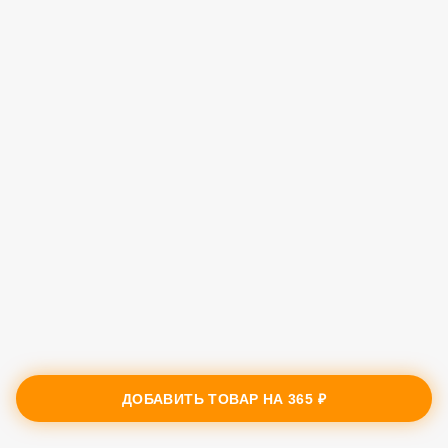
ДОБАВИТЬ ТОВАР НА
365 ₽