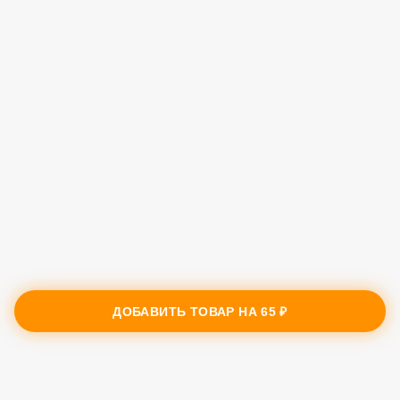
ДОБАВИТЬ ТОВАР НА
65 ₽