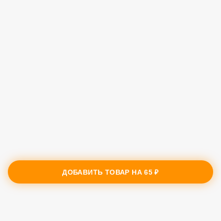
ДОБАВИТЬ ТОВАР НА
65 ₽