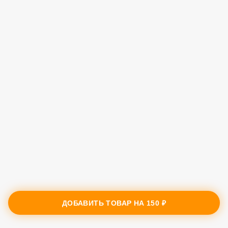
ДОБАВИТЬ ТОВАР НА
150 ₽