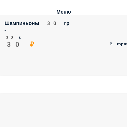
Меню
Шампиньоны 30 гр
-
30 г.
30 ₽
В корзи