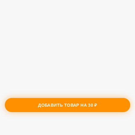
ДОБАВИТЬ ТОВАР НА
30 ₽