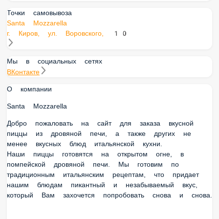
Точки самовывоза
Santa Mozzarella
г. Киров, ул. Воровского, 10
Мы в социальных сетях
ВКонтакте
О компании
Santa Mozzarella
Добро пожаловать на сайт для заказа вкусной пиццы из
дровяной печи, а также других не менее вкусных блюд
итальянской кухни.
Наши пиццы готовятся на открытом огне, в помпейской
дровяной печи. Мы готовим по традиционным
итальянским рецептам, что придает нашим блюдам
пикантный и незабываемый вкус, который Вам захочется
попробовать снова и снова.