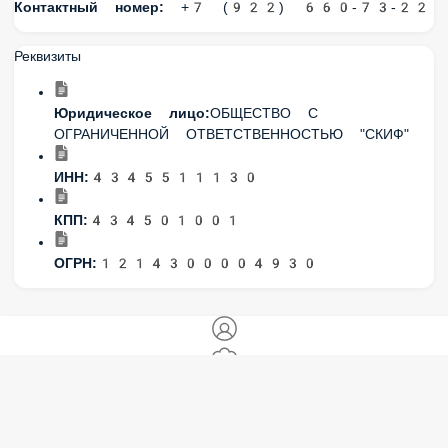
Юридическое лицо:
ОБЩЕСТВО С ОГРАНИЧЕННОЙ
ОТВЕТСТВЕННОСТЬЮ "СКИФ"
ИНН:
4345511130
КПП:
434501001
ОГРН:
1214300004930