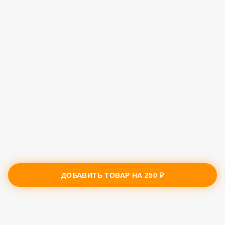
ДОБАВИТЬ ТОВАР НА
250 ₽